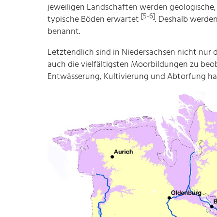
jeweiligen Landschaften werden geologische,
[5-6]
typische Böden erwartet
. Deshalb werde
benannt.
Letztendlich sind in Niedersachsen nicht nur
auch die vielfältigsten Moorbildungen zu be
Entwässerung, Kultivierung und Abtorfung hat