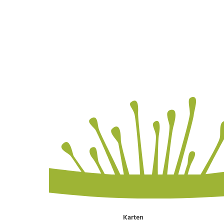
Karten