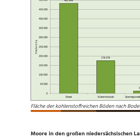
Fläche der kohlenstoffreichen Böden nach Boden
Moore in den großen niedersächsischen L