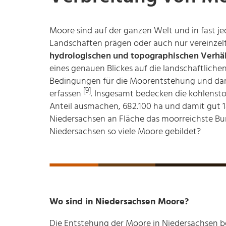
Moore sind auf der ganzen Welt und in fast je
Landschaften prägen oder auch nur vereinzelt
hydrologischen und topographischen Verhäl
eines genauen Blickes auf die landschaftliche
Bedingungen für die Moorentstehung und dami
[9]
erfassen
. Insgesamt bedecken die kohlenst
Anteil ausmachen, 682.100 ha und damit gut 1
Niedersachsen an Fläche das moorreichste B
Niedersachsen so viele Moore gebildet?
Wo sind in Niedersachsen Moore?
Die Entstehung der Moore in Niedersachsen beg