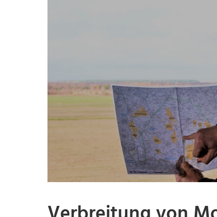
Verbreitung von Mo