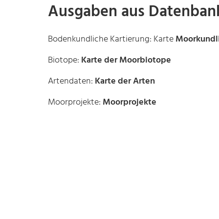
Ausgaben aus Datenban
Bodenkundliche Kartierung: Karte
Moorkundl
Biotope:
Karte der Moorbiotope
Artendaten:
Karte der Arten
Moorprojekte:
Moorprojekte