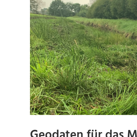
Geodaten für das