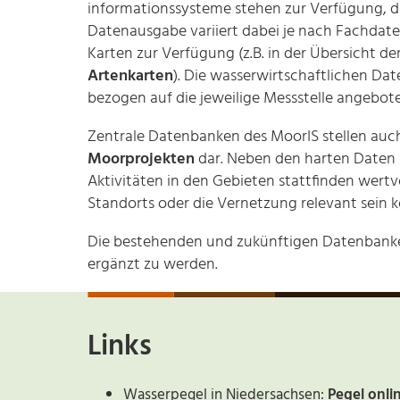
informationssysteme stehen zur Verfügung, die
Datenausgabe variiert dabei je nach Fachdaten
Karten zur Verfügung (z.B. in der Übersicht de
Artenkarten
). Die wasserwirtschaftlichen D
bezogen auf die jeweilige Messstelle angebot
Zentrale Datenbanken des MoorIS stellen auc
Moorprojekten
dar. Neben den harten Daten 
Aktivitäten in den Gebieten stattfinden wertv
Standorts oder die Vernetzung relevant sein 
Die bestehenden und zukünftigen Datenbanken
ergänzt zu werden.
Links
Wasserpegel in Niedersachsen:
Pegel onl