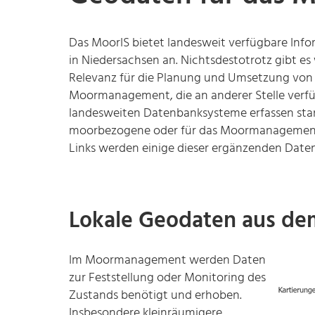
Das MoorIS bietet landesweit verfügbare Inf
in Niedersachsen an. Nichtsdestotrotz gibt es
Relevanz für die Planung und Umsetzung von
Moormanagement, die an anderer Stelle verfüg
landesweiten Datenbanksysteme erfassen stan
moorbezogene oder für das Moormanagement 
Links werden einige dieser ergänzenden Dat
Lokale Geodaten aus 
Im Moormanagement werden Daten
zur Feststellung oder Monitoring des
Zustands benötigt und erhoben.
Insbesondere kleinräumigere