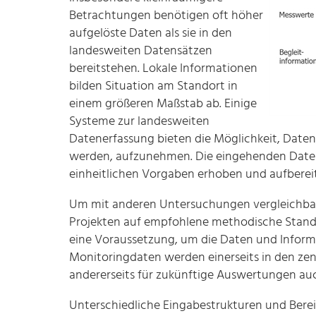
Betrachtungen benötigen oft höher
aufgelöste Daten als sie in den
landesweiten Datensätzen
bereitstehen. Lokale Informationen
bilden Situation am Standort in
einem größeren Maßstab ab. Einige
Systeme zur landesweiten
Datenerfassung bieten die Möglichkeit, Date
werden, aufzunehmen. Die eingehenden Daten 
einheitlichen Vorgaben erhoben und aufberei
Um mit anderen Untersuchungen vergleichbare 
Projekten auf empfohlene methodische Stand
eine Voraussetzung, um die Daten und Informa
Monitoringdaten werden einerseits in den ze
andererseits für zukünftige Auswertungen auc
Unterschiedliche Eingabestrukturen und Bere