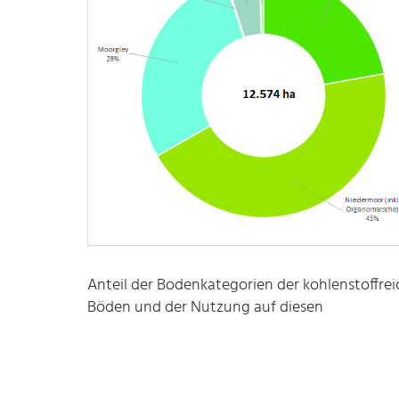
Anteil der Bodenkategorien der kohlenstoffre
Böden und der Nutzung auf diesen