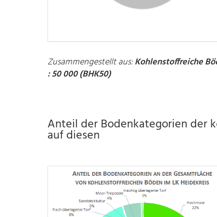
Zusammengestellt aus:
Kohlenstoffreiche Bö
: 50 000 (BHK50)
Anteil der Bodenkategorien der 
auf diesen