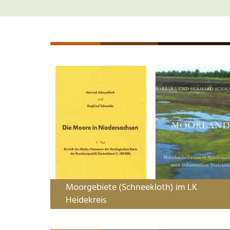
Moorgebiete (Schneekloth) im LK
Heidekreis