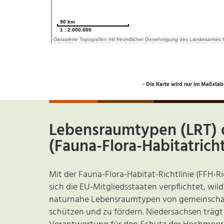
- Die Karte wird nur im Maßstabs
Lebensraumtypen (LRT) 
(Fauna-Flora-Habitatricht
Mit der Fauna-Flora-Habitat-Richtlinie (FFH-Ri
sich die EU-Mitgliedsstaaten verpflichtet, wil
naturnahe Lebensraumtypen von gemeinschaftl
schützen und zu fördern. Niedersachsen trägt