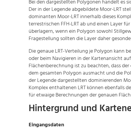
Bei den dargestellten Polygonen handelt es s
Der in der Legende abgebildete Moor-LRT stel
dominanten Moor-LRT innerhalb dieses Komplexe
terrestrischen FFH-LRT ab und einen Layer für 
überlagern, wenn ein Polygon sowohl Stillgew
Fragestellung sollten die Layer daher gesond
Die genaue LRT-Verteilung je Polygon kann b
oder beim Navigieren in der Kartenansicht auf
Flächenberechnung ist zu beachten, dass der
dem gesamten Polygon ausmacht und die Poly
der Legende dargestellten dominierenden Moor
Komplex enthaltenen LRT können ebenfalls d
für etwaige Berechnungen der genauen Fläch
Hintergrund und Kartene
Eingangsdaten