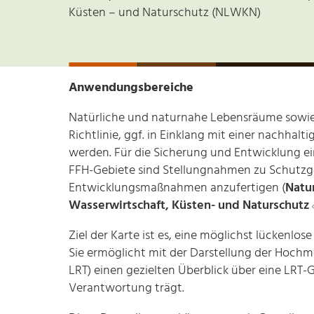
Küsten – und Naturschutz (NLWKN)
Anwendungsbereiche
Natürliche und naturnahe Lebensräume sowie 
Richtlinie, ggf. in Einklang mit einer nachhal
werden. Für die Sicherung und Entwicklung ei
FFH-Gebiete sind Stellungnahmen zu Schutzge
Entwicklungsmaßnahmen anzufertigen (
Natur
Wasserwirtschaft, Küsten- und Naturschutz
Ziel der Karte ist es, eine möglichst lückenlo
Sie ermöglicht mit der Darstellung der Hochmo
LRT) einen gezielten Überblick über eine LRT-
Verantwortung trägt.