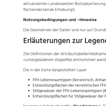
aktualisierten Landesweiten Biotopkartierung 
flächendeckende Erhebung!).
Nutzungsbedingungen und –hinweise
Die Geometrien der Daten sind nur auf Grundla
Erläuterungen zur Legend
Die Definitionen der Attributtabellenfeldna
runtergeladenen shapefiles entnommen werd
Die in der Karte dargestellten Layer
FFH-Lebensraumtypen (terrestrisch, Anhan
Entwicklungsflächen der terrestrischen F
Stillgewässer der FFH-Lebensraumtypen (A
Entwicklungsflächen für Stillgewässer de