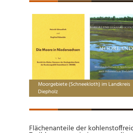
Moorgebiete (Schneekloth) im Landkreis
Diepholz
Flächenanteile der kohlenstoffre