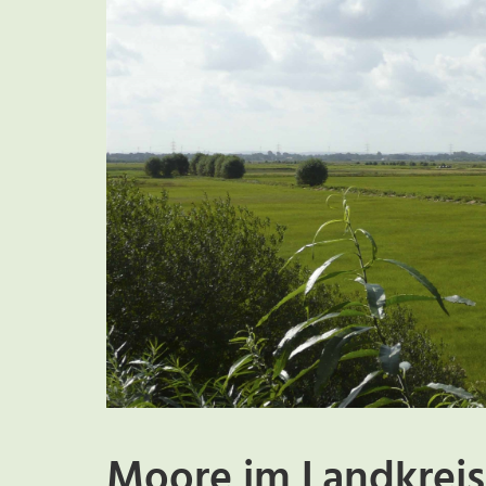
Moore im Landkreis