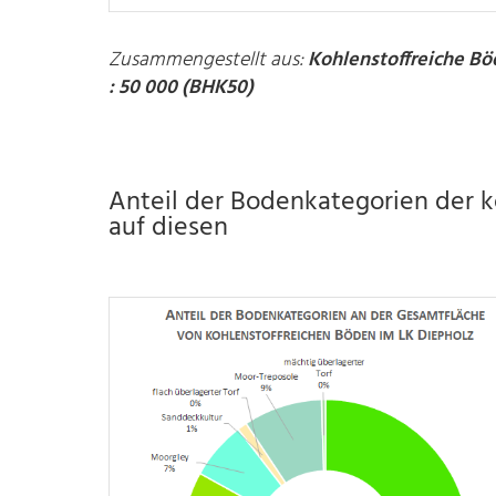
Zusammengestellt aus:
Kohlenstoffreiche Bö
: 50 000 (BHK50)
Anteil der Bodenkategorien der 
auf diesen