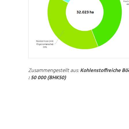
Zusammengestellt aus:
Kohlenstoffreiche Bö
: 50 000 (BHK50)