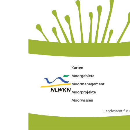
Karten
Moorgebiete
Moormanagement
Moorprojekte
Moorwissen
Landesamt für 