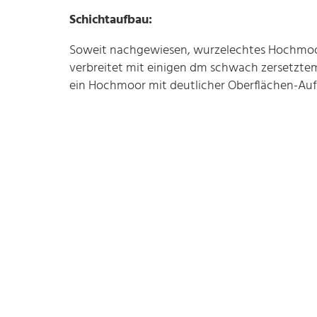
Schichtaufbau:
Soweit nachgewiesen, wurzelechtes Hochmoor
verbreitet mit einigen dm schwach zersetzte
ein Hochmoor mit deutlicher Oberflächen-Au