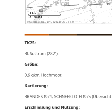
TK25:
Bl. Sottrum (2821).
Größe:
0,9 qkm. Hochmoor.
Kartierung:
BRANDES 1974, SCHNEEKLOTH 1975 (Übersicht
Erschließung und Nutzung: