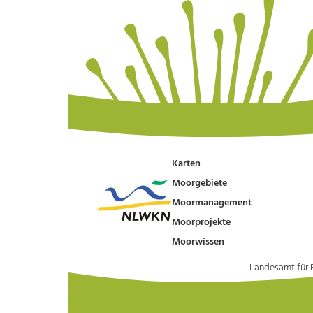
Karten
Moorgebiete
Moormanagement
Moorprojekte
Moorwissen
Landesamt für 