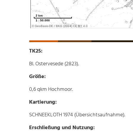
TK25:
Bl. Ostervesede (2823).
Größe:
0,6 qkm Hochmoor.
Kartierung:
SCHNEEKLOTH 1974 (Übersichtsaufnahme).
Erschließung und Nutzung: