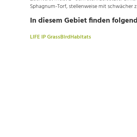
Sphagnum-Torf, stellenweise mit schwächer ze
In diesem Gebiet finden folgend
LIFE IP GrassBirdHabitats