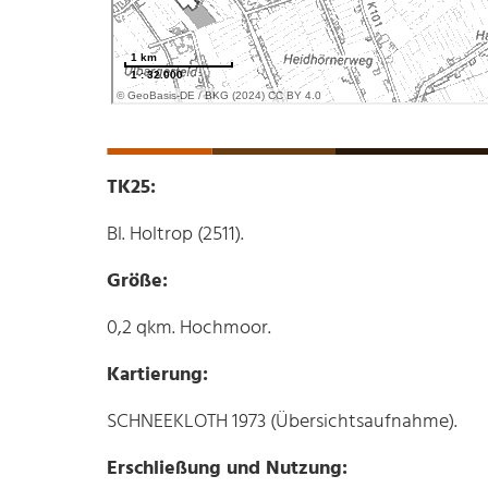
TK25:
Bl. Holtrop (2511).
Größe:
0,2 qkm. Hochmoor.
Kartierung:
SCHNEEKLOTH 1973 (Übersichtsaufnahme).
Erschließung und Nutzung: