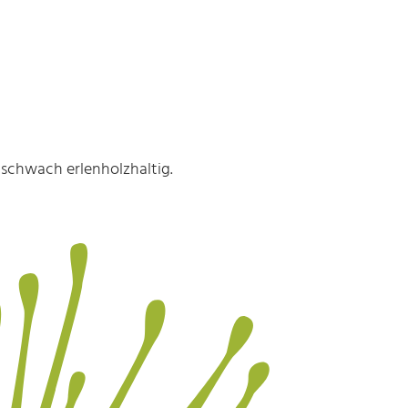
, schwach erlenholzhaltig.