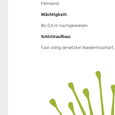
Feinsand.
Mächtigkeit:
Bis 0,6 m nachgewiesen.
Schichtaufbau:
Fast völlig zersetzter Niedermoortorf