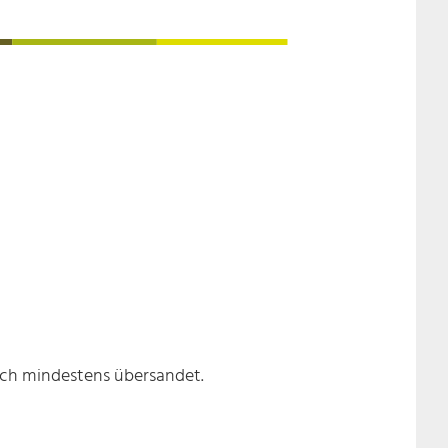
ch mindestens übersandet.