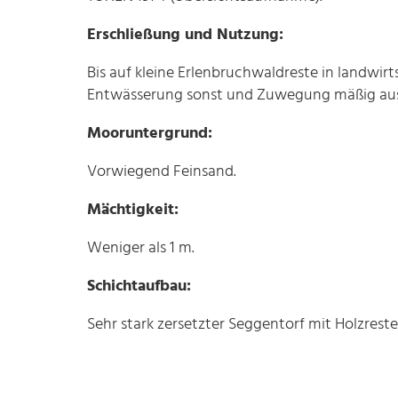
Erschließung und Nutzung:
Bis auf kleine Erlenbruchwaldreste in landwirt
Entwässerung sonst und Zuwegung mäßig au
Mooruntergrund:
Vorwiegend Feinsand.
Mächtigkeit:
Weniger als 1 m.
Schichtaufbau:
Sehr stark zersetzter Seggentorf mit Holzreste