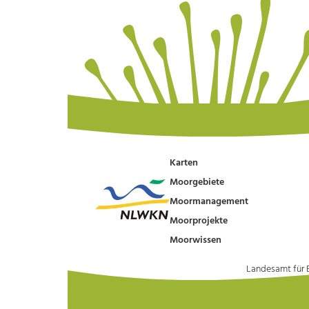
Karten
Moorgebiete
Moormanagement
Moorprojekte
Moorwissen
Landesamt für 