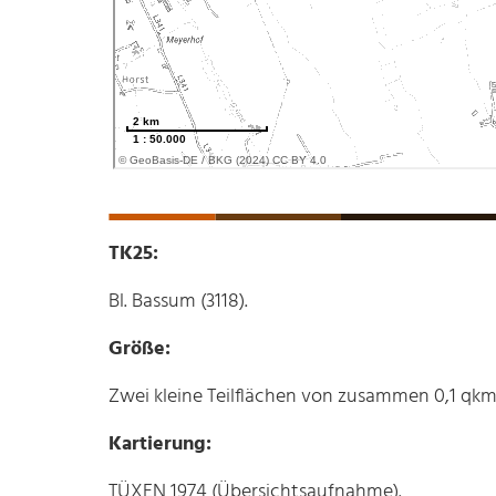
TK25:
Bl. Bassum (3118).
Größe:
Zwei kleine Teilflächen von zusammen 0,1 qkm
Kartierung:
TÜXEN 1974 (Übersichtsaufnahme).