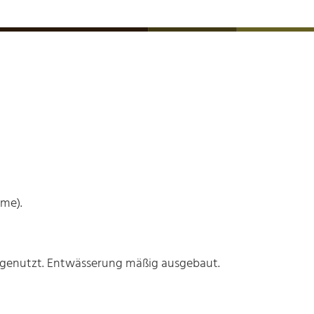
me).
d genutzt. Entwässerung mäßig ausgebaut.