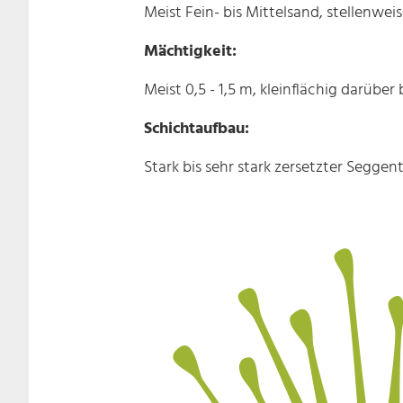
Meist Fein- bis Mittelsand, stellenwe
Mächtigkeit:
Meist 0,5 - 1,5 m, kleinflächig darüber
Schichtaufbau:
Stark bis sehr stark zersetzter Seggen