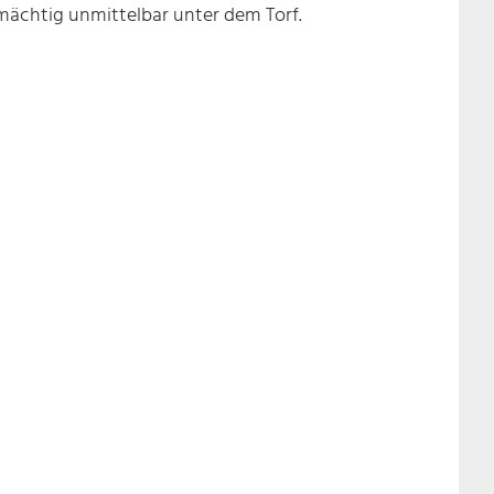
m mächtig unmittelbar unter dem Torf.