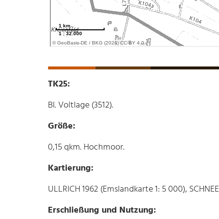
TK25:
Bl. Voltlage (3512).
Größe:
0,15 qkm. Hochmoor.
Kartierung:
ULLRICH 1962 (Emslandkarte 1: 5 000), SCHNE
Erschließung und Nutzung: