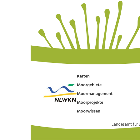
Karten
Moorgebiete
Moormanagement
Moorprojekte
Moorwissen
Landesamt für 