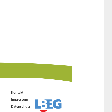
Kontakt
Impressum
Datenschutz