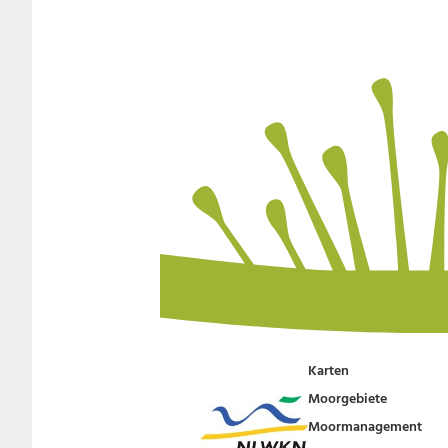
Karten
Moorgebiete
Moormanagement