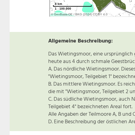
Allgemeine Beschreibung:
Das Wietingsmoor, eine ursprünglich 
heute aus 4 durch schmale Geestbrück
A. Das nördliche Wietingsmoor. Diese
"Wietingsmoor, Teilgebiet 1" bezeichne
B. Das mittlere Wietingsmoor. Es reich
die mit "Wietingsmoor, Teilgebiet 2 u
C. Das südliche Wietingsmoor, auch N
Teilgebiet 4" bezeichneten Areal fort.
Alle Angaben der Teilmoore A, B und C
D. Eine Beschreibung der östlichen Ar