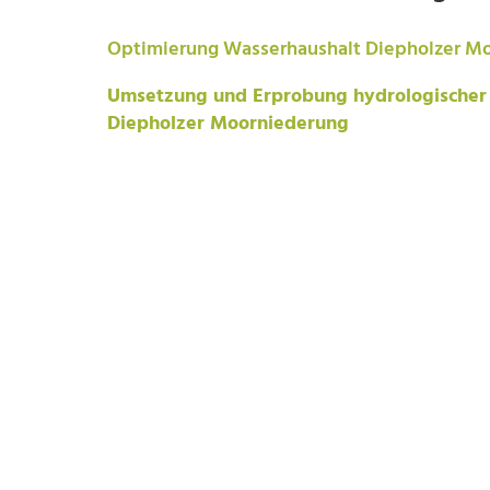
Optimierung Wasserhaushalt Diepholzer M
Umsetzung und Erprobung hydrologische
Diepholzer Moorniederung