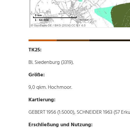
TK25:
Bl. Siedenburg (3319).
Größe:
9,0 qkm. Hochmoor.
Kartierung:
GEBERT 1956 (1:5000), SCHNEIDER 1963 (57 Er
Erschließung und Nutzung: