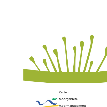
Karten
Moorgebiete
Moormanagement