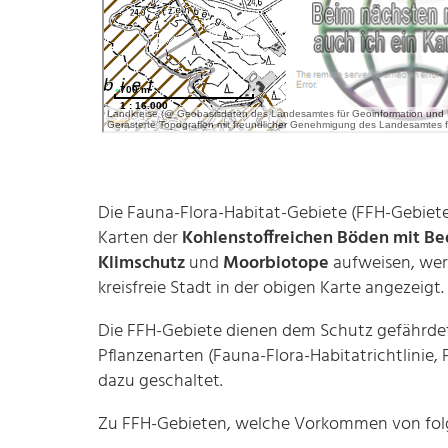
Die Fauna-Flora-Habitat-Gebiete (FFH-Gebiet
Karten der
Kohlenstoffreichen Böden mit Be
Klimschutz
und
Moorbiotope
aufweisen, werd
kreisfreie Stadt in der obigen Karte angezeigt.
Die FFH-Gebiete dienen dem Schutz gefährdet
Pflanzenarten (Fauna-Flora-Habitatrichtlinie, 
dazu geschaltet.
Zu FFH-Gebieten, welche Vorkommen von f