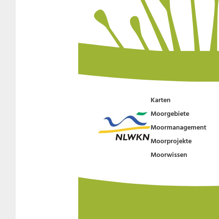
Karten
Moorgebiete
Moormanagement
Moorprojekte
Moorwissen