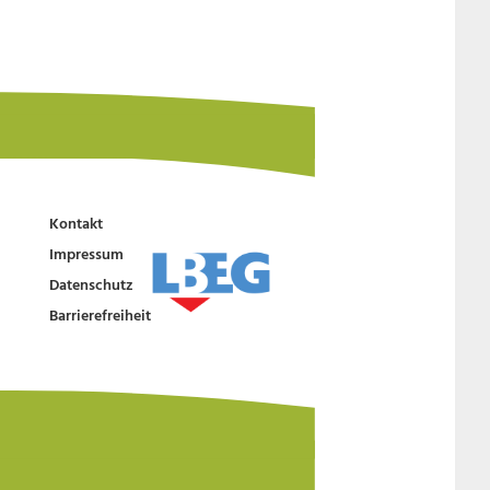
Kontakt
Impressum
Datenschutz
Barrierefreiheit