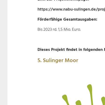
https://www.nabu-sulingen.de/proj
Förderfähige Gesamtausgaben:
Bis 2023 rd. 1,5 Mio. Euro.
Dieses Projekt findet in folgenden
5. Sulinger Moor