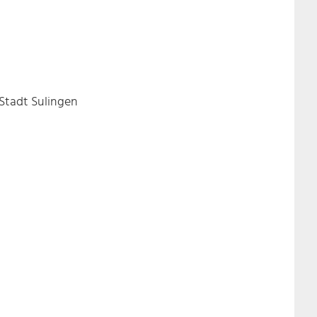
Stadt Sulingen