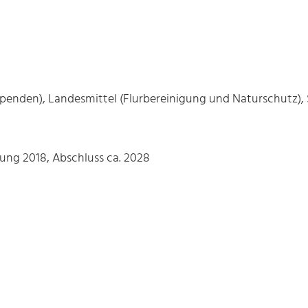
penden), Landesmittel (Flurbereinigung und Naturschutz), 
tung 2018, Abschluss ca. 2028