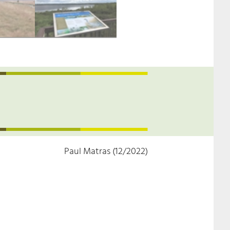
Paul Matras (12/2022)