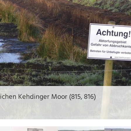
ichen Kehdinger Moor (815, 816)