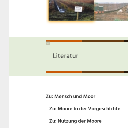
Literatur
Zu: Mensch und Moor
Zu: Moore in der Vorgeschichte
Zu: Nutzung der Moore