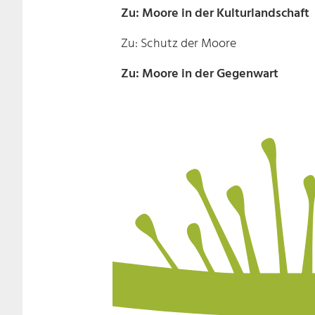
Zu: Moore in der Kulturlandschaft
Zu: Schutz der Moore
Zu: Moore in der Gegenwart