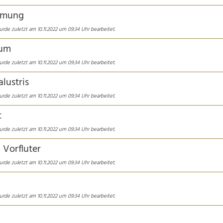
lmung
urde zuletzt am 10.11.2022 um 09:34 Uhr bearbeitet.
num
urde zuletzt am 10.11.2022 um 09:34 Uhr bearbeitet.
alustris
urde zuletzt am 10.11.2022 um 09:34 Uhr bearbeitet.
t
urde zuletzt am 10.11.2022 um 09:34 Uhr bearbeitet.
, Vorfluter
urde zuletzt am 10.11.2022 um 09:34 Uhr bearbeitet.
urde zuletzt am 10.11.2022 um 09:34 Uhr bearbeitet.