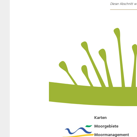
Dieser Abschnitt w
Karten
Moorgebiete
Moormanagement