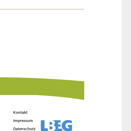
Kontakt
Impressum
Datenschutz