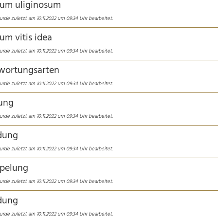
ium uliginosum
urde zuletzt am 10.11.2022 um 09:34 Uhr bearbeitet.
um vitis idea
urde zuletzt am 10.11.2022 um 09:34 Uhr bearbeitet.
wortungsarten
urde zuletzt am 10.11.2022 um 09:34 Uhr bearbeitet.
ung
urde zuletzt am 10.11.2022 um 09:34 Uhr bearbeitet.
dung
urde zuletzt am 10.11.2022 um 09:34 Uhr bearbeitet.
pelung
urde zuletzt am 10.11.2022 um 09:34 Uhr bearbeitet.
dung
urde zuletzt am 10.11.2022 um 09:34 Uhr bearbeitet.