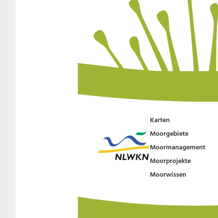
Karten
Moorgebiete
Moormanagement
Moorprojekte
Moorwissen