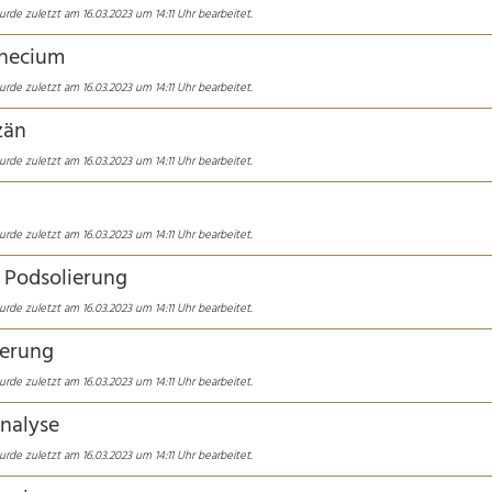
rde zuletzt am 16.03.2023 um 14:11 Uhr bearbeitet.
thecium
rde zuletzt am 16.03.2023 um 14:11 Uhr bearbeitet.
zän
rde zuletzt am 16.03.2023 um 14:11 Uhr bearbeitet.
rde zuletzt am 16.03.2023 um 14:11 Uhr bearbeitet.
 Podsolierung
rde zuletzt am 16.03.2023 um 14:11 Uhr bearbeitet.
ierung
rde zuletzt am 16.03.2023 um 14:11 Uhr bearbeitet.
nalyse
rde zuletzt am 16.03.2023 um 14:11 Uhr bearbeitet.