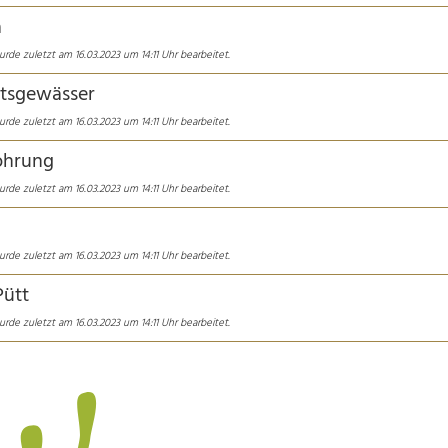
a
rde zuletzt am 16.03.2023 um 14:11 Uhr bearbeitet.
ätsgewässer
rde zuletzt am 16.03.2023 um 14:11 Uhr bearbeitet.
ohrung
rde zuletzt am 16.03.2023 um 14:11 Uhr bearbeitet.
rde zuletzt am 16.03.2023 um 14:11 Uhr bearbeitet.
Pütt
rde zuletzt am 16.03.2023 um 14:11 Uhr bearbeitet.