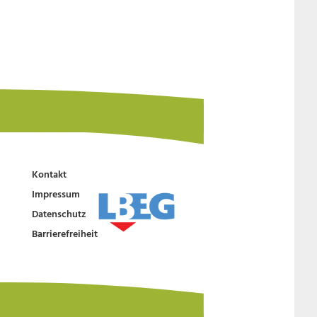
Kontakt
Impressum
Datenschutz
Barrierefreiheit