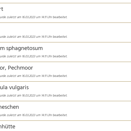
rt
rde zuletzt am 16.03.2023 um 14:11 Uhr bearbeitet.
rde zuletzt am 16.03.2023 um 14:11 Uhr bearbeitet.
um sphagnetosum
rde zuletzt am 16.03.2023 um 14:11 Uhr bearbeitet.
or, Pechmoor
rde zuletzt am 16.03.2023 um 14:11 Uhr bearbeitet.
ula vulgaris
rde zuletzt am 16.03.2023 um 14:11 Uhr bearbeitet.
neschen
rde zuletzt am 16.03.2023 um 14:11 Uhr bearbeitet.
nhütte