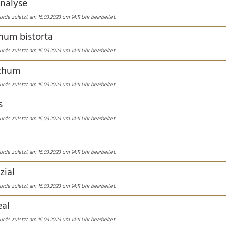
nalyse
rde zuletzt am 16.03.2023 um 14:11 Uhr bearbeitet.
num bistorta
rde zuletzt am 16.03.2023 um 14:11 Uhr bearbeitet.
ichum
rde zuletzt am 16.03.2023 um 14:11 Uhr bearbeitet.
s
rde zuletzt am 16.03.2023 um 14:11 Uhr bearbeitet.
rde zuletzt am 16.03.2023 um 14:11 Uhr bearbeitet.
zial
rde zuletzt am 16.03.2023 um 14:11 Uhr bearbeitet.
eal
rde zuletzt am 16.03.2023 um 14:11 Uhr bearbeitet.