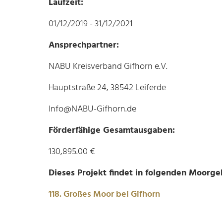
Laufzeit:
01/12/2019 - 31/12/2021
Ansprechpartner:
NABU Kreisverband Gifhorn e.V.
Hauptstraße 24, 38542 Leiferde
Info@NABU-Gifhorn.de
Förderfähige Gesamtausgaben:
130,895.00 €
Dieses Projekt findet in folgenden Moorgeb
118. Großes Moor bei Gifhorn