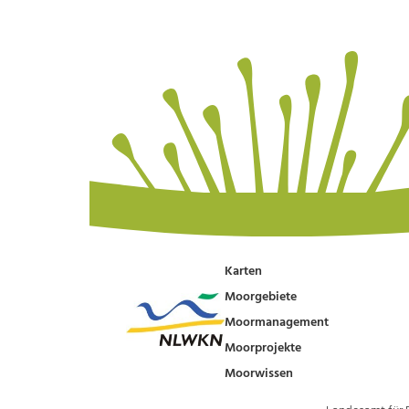
Karten
Moorgebiete
Moormanagement
Moorprojekte
Moorwissen