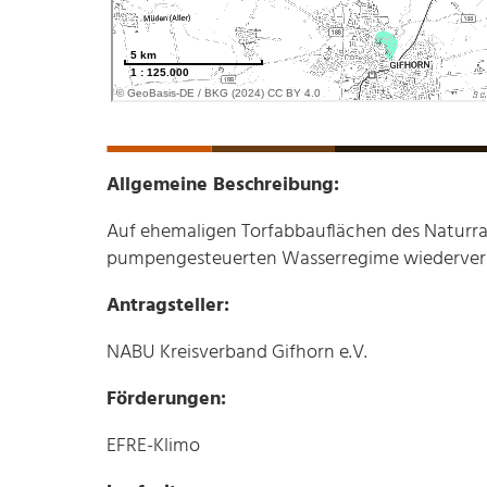
Allgemeine Beschreibung:
Auf ehemaligen Torfabbauflächen des Naturra
pumpengesteuerten Wasserregime wiederver
Antragsteller:
NABU Kreisverband Gifhorn e.V.
Förderungen:
EFRE-Klimo