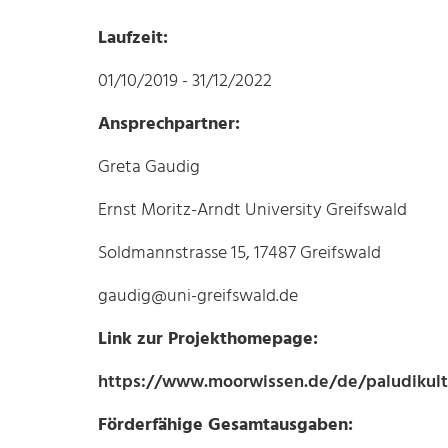
Laufzeit:
01/10/2019 - 31/12/2022
Ansprechpartner:
Greta Gaudig
Ernst Moritz-Arndt University Greifswald
Soldmannstrasse 15, 17487 Greifswald
gaudig@uni-greifswald.de
Link zur Projekthomepage:
https://www.moorwissen.de/de/paludikult
Förderfähige Gesamtausgaben: