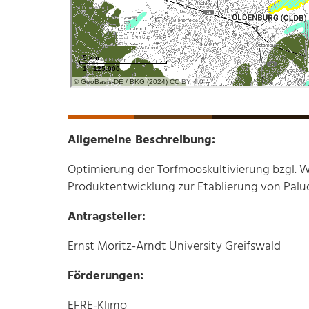
Allgemeine Beschreibung:
Optimierung der Torfmooskultivierung bzgl. 
Produktentwicklung zur Etablierung von Palud
Antragsteller:
Ernst Moritz-Arndt University Greifswald
Förderungen:
EFRE-Klimo