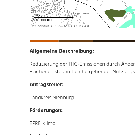
Allgemeine Beschreibung:
Reduzierung der THG-Emissionen durch Änder
Flächeneinstau mit einhergehender Nutzung
Antragsteller:
Landkreis Nienburg
Förderungen:
EFRE-Klimo