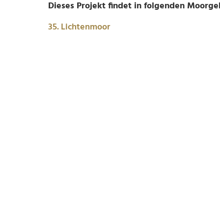
Dieses Projekt findet in folgenden Moorgeb
35. Lichtenmoor