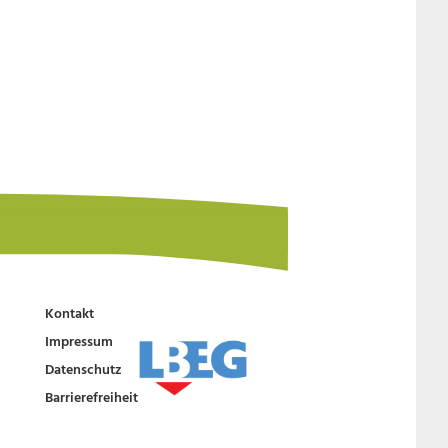
Kontakt
Impressum
Datenschutz
Barrierefreiheit