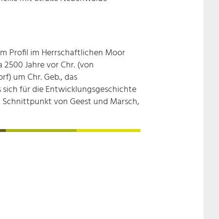
 Profil im Herrschaftlichen Moor
 2500 Jahre vor Chr. (von
f) um Chr. Geb., das
 sich für die Entwicklungsgeschichte
am Schnittpunkt von Geest und Marsch,