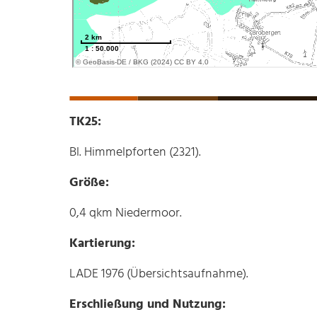
TK25:
Bl. Himmelpforten (2321).
Größe:
0,4 qkm Niedermoor.
Kartierung:
LADE 1976 (Übersichtsaufnahme).
Erschließung und Nutzung: