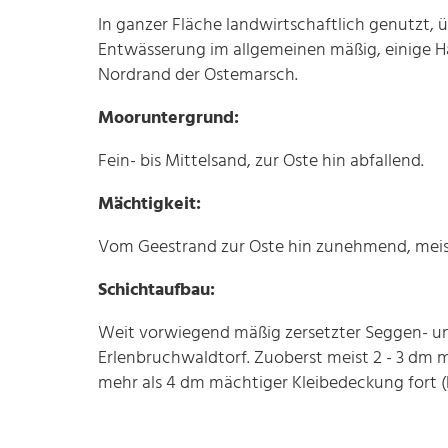
In ganzer Fläche landwirtschaftlich genutzt,
Entwässerung im allgemeinen mäßig, einige 
Nordrand der Ostemarsch.
Mooruntergrund:
Fein- bis Mittelsand, zur Oste hin abfallend.
Mächtigkeit:
Vom Geestrand zur Oste hin zunehmend, meist 1
Schichtaufbau:
Weit vorwiegend mäßig zersetzter Seggen- und 
Erlenbruchwaldtorf. Zuoberst meist 2 - 3 dm mä
mehr als 4 dm mächtiger Kleibedeckung fort (h