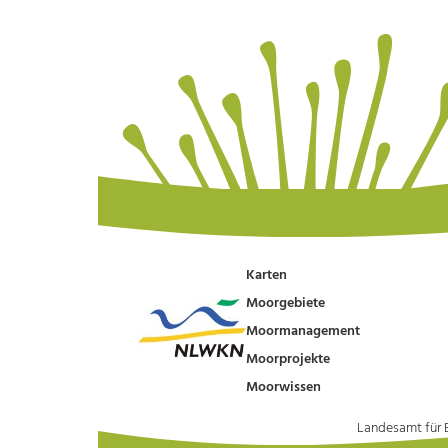
Karten
Moorgebiete
Moormanagement
Moorprojekte
Moorwissen
Landesamt für 